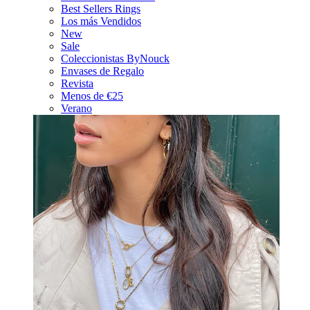
Best Sellers Rings
Los más Vendidos
New
Sale
Coleccionistas ByNouck
Envases de Regalo
Revista
Menos de €25
Verano