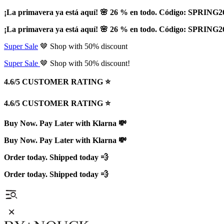
¡La primavera ya está aquí! 🌸 26 % en todo. Código: SPRING2
¡La primavera ya está aquí! 🌸 26 % en todo. Código: SPRING2
Super Sale
🤎 Shop with 50% discount
Super Sale
🤎 Shop with 50% discount!
4.6/5 CUSTOMER RATING ⭐️
4.6/5 CUSTOMER RATING ⭐️
Buy Now. Pay Later with Klarna 💸
Buy Now. Pay Later with Klarna 💸
Order today. Shipped today 💨
Order today. Shipped today 💨