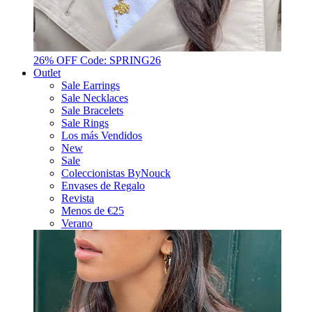
26% OFF Code: SPRING26
Outlet
Sale Earrings
Sale Necklaces
Sale Bracelets
Sale Rings
Los más Vendidos
New
Sale
Coleccionistas ByNouck
Envases de Regalo
Revista
Menos de €25
Verano