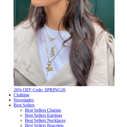
26% OFF Code: SPRING26
Clothing
Novedades
Best Sellers
Best Sellers Charms
Best Sellers Earrings
Best Sellers Necklaces
Best Sellers Bracelets