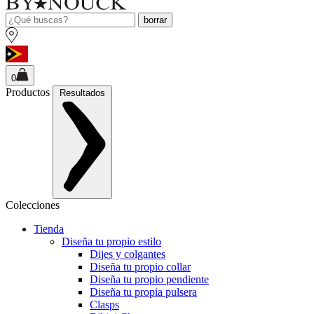
borrar
0
Productos
Resultados
Colecciones
Tienda
Diseña tu propio estilo
Dijes y colgantes
Diseña tu propio collar
Diseña tu propio pendiente
Diseña tu propia pulsera
Clasps