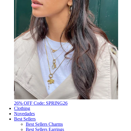
26% OFF Code: SPRING26
Clothing
Novedades
Best Sellers
Best Sellers Charms
Best Sellers Earrings