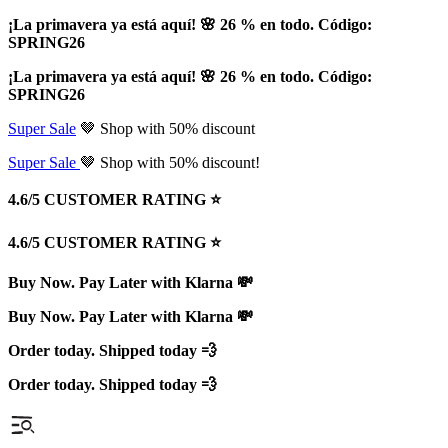
¡La primavera ya está aquí! 🌸 26 % en todo. Código:
SPRING26
¡La primavera ya está aquí! 🌸 26 % en todo. Código:
SPRING26
Super Sale
🤎 Shop with 50% discount
Super Sale
🤎 Shop with 50% discount!
4.6/5 CUSTOMER RATING ⭐️
4.6/5 CUSTOMER RATING ⭐️
Buy Now. Pay Later with Klarna 💸
Buy Now. Pay Later with Klarna 💸
Order today. Shipped today 💨
Order today. Shipped today 💨