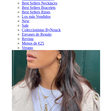
Best Sellers Necklaces
Best Sellers Bracelets
Best Sellers Rings
Los más Vendidos
New
Sale
Coleccionistas ByNouck
Envases de Regalo
Revista
Menos de €25
Verano