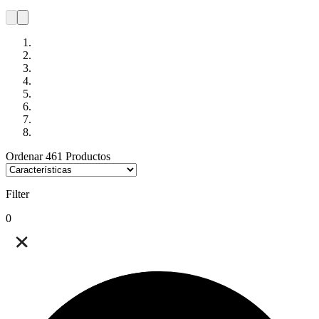
Ordenar
461
Productos
Filter
0