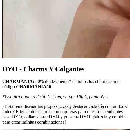
DYO - Charms Y Colgantes
CHARMANIA:
50% de descuento* en todos los charms con el
código
CHARMANIA50
*
Compra mínima de 50 €. Compra por 100 €, paga 50 €.
¿Lista para diseñar tus propias joyas y destacar cada día con un look
único? Elige tantos charms como quieras para nuestros pendientes
base DYO, collares base DYO y pulseras DYO. ¡Mezcla y combina
para crear infinitas combinaciones!