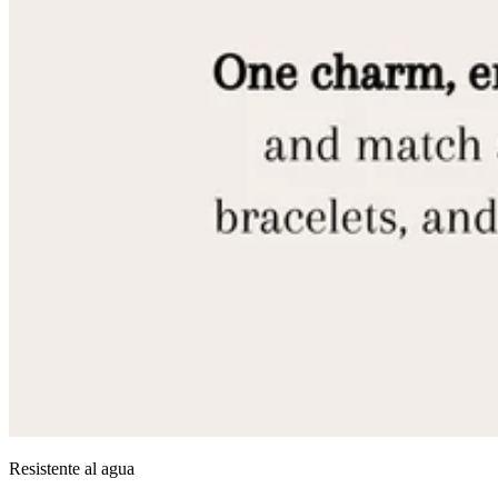
Resistente al agua