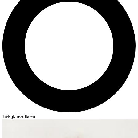
Bekijk resultaten