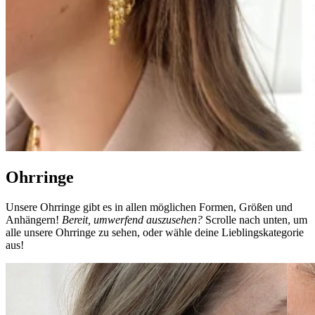
Ohrringe
Unsere Ohrringe gibt es in allen möglichen Formen, Größen und
Anhängern!
Bereit, umwerfend auszusehen?
Scrolle nach unten, um
alle unsere Ohrringe zu sehen, oder wähle deine Lieblingskategorie
aus!