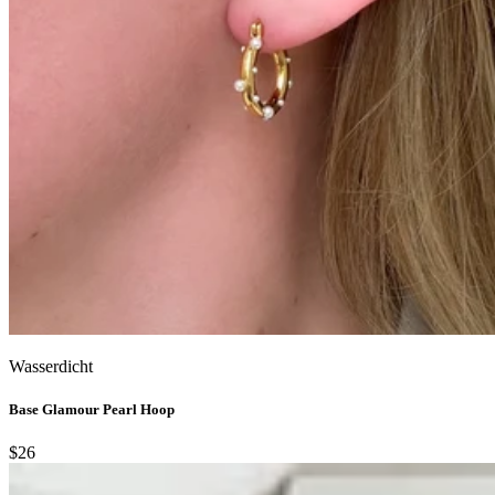
Wasserdicht
Base Glamour Pearl Hoop
$26