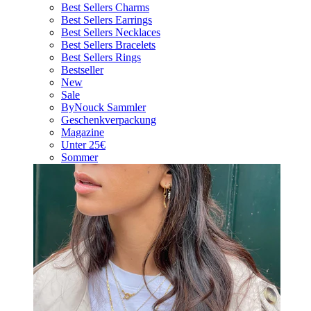
Best Sellers Charms
Best Sellers Earrings
Best Sellers Necklaces
Best Sellers Bracelets
Best Sellers Rings
Bestseller
New
Sale
ByNouck Sammler
Geschenkverpackung
Magazine
Unter 25€
Sommer