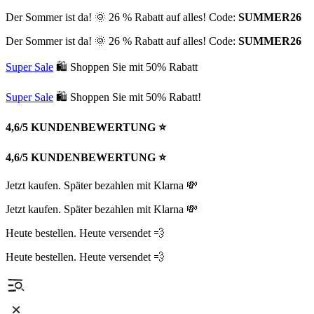
Der Sommer ist da! 🌞 26 % Rabatt auf alles! Code:
SUMMER26
Der Sommer ist da! 🌞 26 % Rabatt auf alles! Code:
SUMMER26
Super Sale
🛍 Shoppen Sie mit 50% Rabatt
Super Sale
🛍 Shoppen Sie mit 50% Rabatt!
4,6/5 KUNDENBEWERTUNG ⭐️
4,6/5 KUNDENBEWERTUNG ⭐️
Jetzt kaufen. Später bezahlen mit Klarna 💸
Jetzt kaufen. Später bezahlen mit Klarna 💸
Heute bestellen. Heute versendet 💨
Heute bestellen. Heute versendet 💨