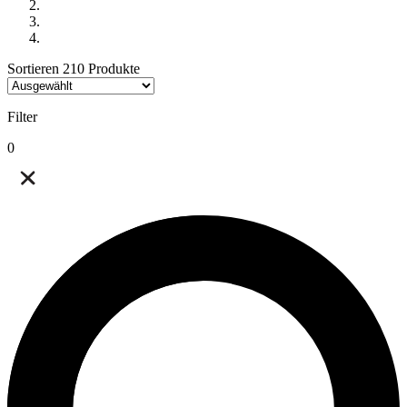
Sortieren
210
Produkte
Filter
0