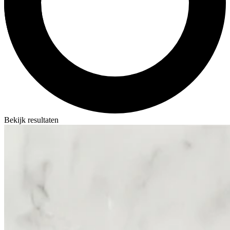
Bekijk resultaten