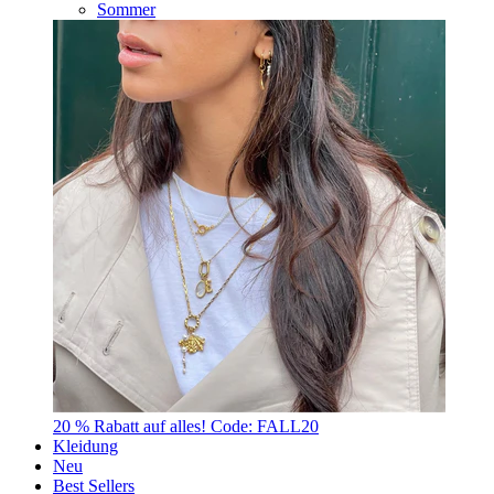
Sommer
20 % Rabatt auf alles! Code: FALL20
Kleidung
Neu
Best Sellers