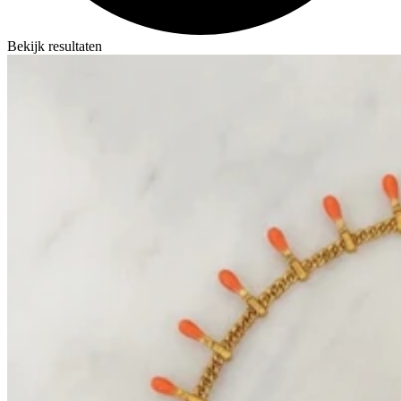
Bekijk resultaten