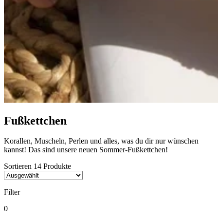
Fußkettchen
Korallen, Muscheln, Perlen und alles, was du dir nur wünschen
kannst! Das sind unsere neuen Sommer-Fußkettchen!
Sortieren
14
Produkte
Filter
0