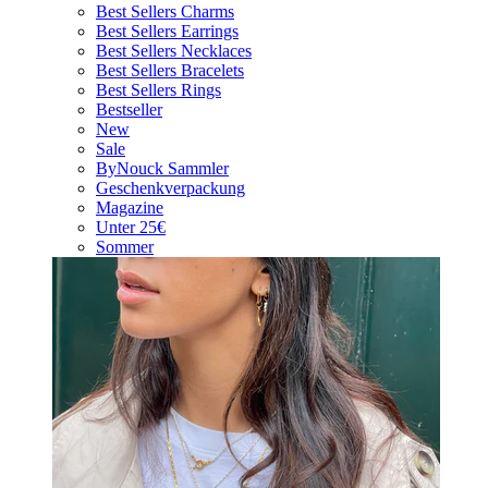
Best Sellers Charms
Best Sellers Earrings
Best Sellers Necklaces
Best Sellers Bracelets
Best Sellers Rings
Bestseller
New
Sale
ByNouck Sammler
Geschenkverpackung
Magazine
Unter 25€
Sommer