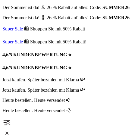
Der Sommer ist da! 🌞 26 % Rabatt auf alles! Code:
SUMMER26
Der Sommer ist da! 🌞 26 % Rabatt auf alles! Code:
SUMMER26
Super Sale
🛍 Shoppen Sie mit 50% Rabatt
Super Sale
🛍 Shoppen Sie mit 50% Rabatt!
4,6/5 KUNDENBEWERTUNG ⭐️
4,6/5 KUNDENBEWERTUNG ⭐️
Jetzt kaufen. Später bezahlen mit Klarna 💸
Jetzt kaufen. Später bezahlen mit Klarna 💸
Heute bestellen. Heute versendet 💨
Heute bestellen. Heute versendet 💨