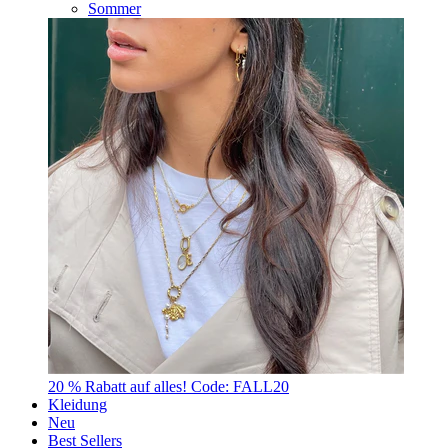
Sommer
20 % Rabatt auf alles! Code: FALL20
Kleidung
Neu
Best Sellers