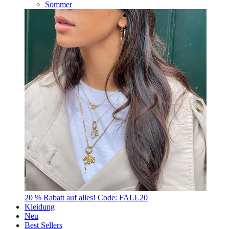
Sommer
20 % Rabatt auf alles! Code: FALL20
Kleidung
Neu
Best Sellers