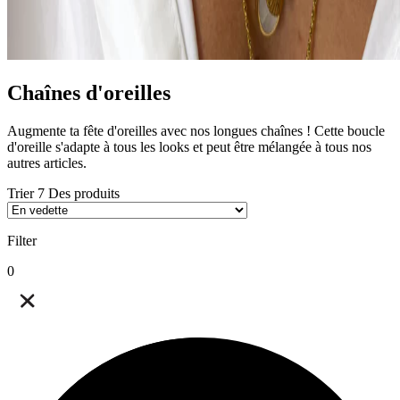
Chaînes d'oreilles
Augmente ta fête d'oreilles avec nos longues chaînes ! Cette boucle
d'oreille s'adapte à tous les looks et peut être mélangée à tous nos
autres articles.
Trier
7
Des produits
Filter
0