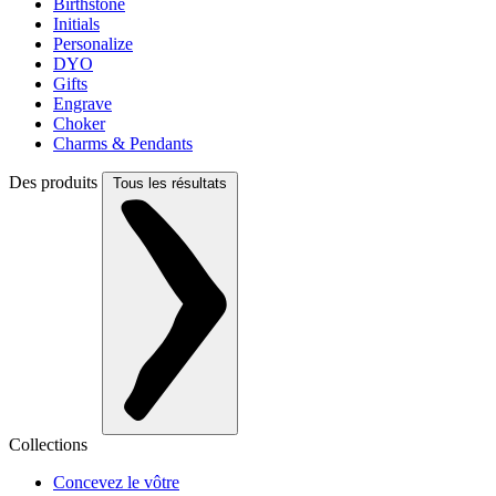
Birthstone
Initials
Personalize
DYO
Gifts
Engrave
Choker
Charms & Pendants
Des produits
Tous les résultats
Collections
Concevez le vôtre