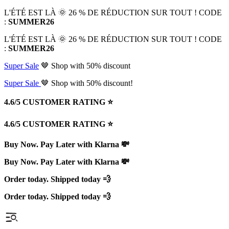
L'ÉTÉ EST LÀ 🌞 26 % DE RÉDUCTION SUR TOUT ! CODE
:
SUMMER26
L'ÉTÉ EST LÀ 🌞 26 % DE RÉDUCTION SUR TOUT ! CODE
:
SUMMER26
Super Sale
🤎 Shop with 50% discount
Super Sale
🤎 Shop with 50% discount!
4.6/5 CUSTOMER RATING ⭐️
4.6/5 CUSTOMER RATING ⭐️
Buy Now. Pay Later with Klarna 💸
Buy Now. Pay Later with Klarna 💸
Order today. Shipped today 💨
Order today. Shipped today 💨