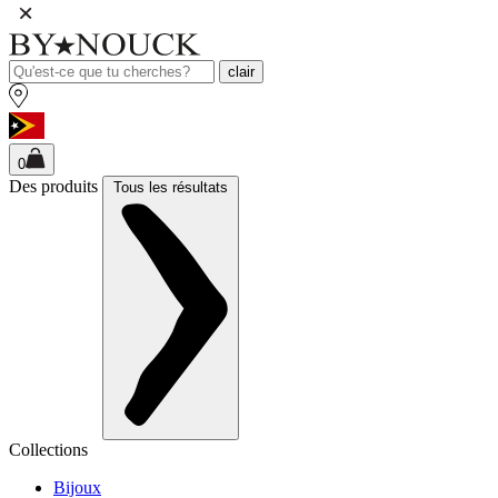
clair
0
Des produits
Tous les résultats
Collections
Bijoux