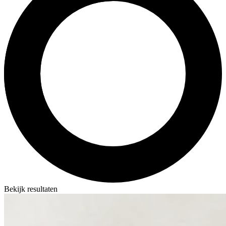
Bekijk resultaten