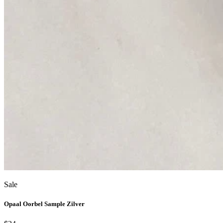
Sale
Opaal Oorbel Sample Zilver