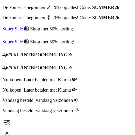
De zomer is begonnen 🌞 26% op alles! Code:
SUMMER26
De zomer is begonnen 🌞 26% op alles! Code:
SUMMER26
Super Sale
🛍 Shop met 50% korting
Super Sale
🛍 Shop met 50% korting!
4,6/5 KLANTBEOORDELING ⭐️
4,6/5 KLANTBEOORDELING ⭐️
Nu kopen. Later betalen met Klarna 💸
Nu kopen. Later betalen met Klarna 💸
Vandaag besteld, vandaag verzonden 💨
Vandaag besteld, vandaag verzonden 💨