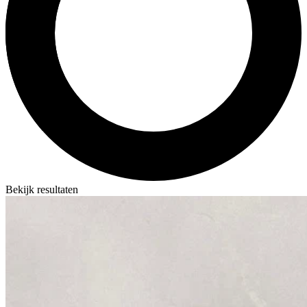
Bekijk resultaten